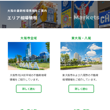
大阪の最新相場情報をご案内
– Markets –
エリア相場情報
大阪市全域
東大阪・八尾
大阪市内24区全域の不動産相場
東大阪市および八尾市の不動産
情報をご紹介しています。
相場情報をご紹介しています。
詳しく読む
詳しく読む