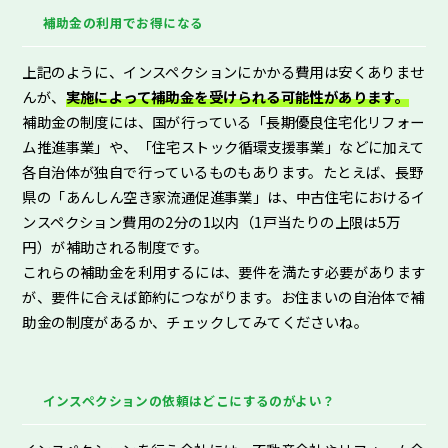
補助金の利用でお得になる
上記のように、インスペクションにかかる費用は安くありませ
んが、
実施によって補助金を受けられる可能性があります。
補助金の制度には、国が行っている「長期優良住宅化リフォー
ム推進事業」や、「住宅ストック循環支援事業」などに加えて
各自治体が独自で行っているものもあります。たとえば、長野
県の「あんしん空き家流通促進事業」は、中古住宅におけるイ
ンスペクション費用の2分の1以内（1戸当たりの上限は5万
円）が補助される制度です。
これらの補助金を利用するには、要件を満たす必要があります
が、要件に合えば節約につながります。お住まいの自治体で補
助金の制度があるか、チェックしてみてくださいね。
インスペクションの依頼はどこにするのがよい？