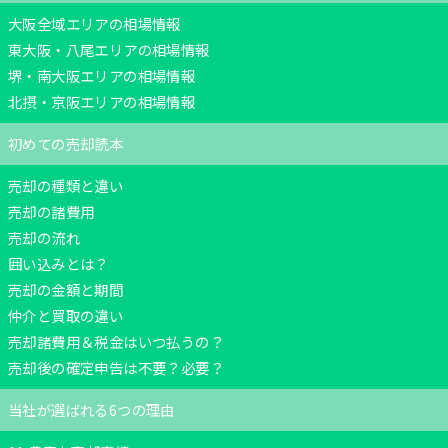
大阪全域エリアの相場情報
東大阪・八尾エリアの相場情報
堺・南大阪エリアの相場情報
北摂・京阪エリアの相場情報
初めての売却読本
売却の種類と違い
売却の諸費用
売却の流れ
囲い込みとは？
売却の金額と期間
仲介と買取の違い
売却諸費用＆税金はいつ払うの？
売却後の確定申告は不要？必要？
当社が選ばれる6つの理由