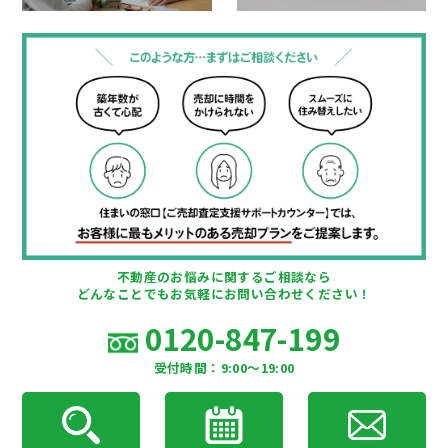
不動産のお悩みに関するご相談なら
どんなことでもお気軽にお問い合わせください！
0120-847-199
受付時間：9:00〜19:00