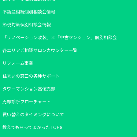
不動産相続個別相談会情報
節税対策個別相談会情報
「リノベーション改装」×「中古マンション」個別相談会
各エリアご相談サロンカウンター一覧
リフォーム事業
住まいの窓口の各種サポート
タワーマンション高値売却
売却診断フローチャート
買い替えのタイミングについて
教えてもらってよかったTOP8