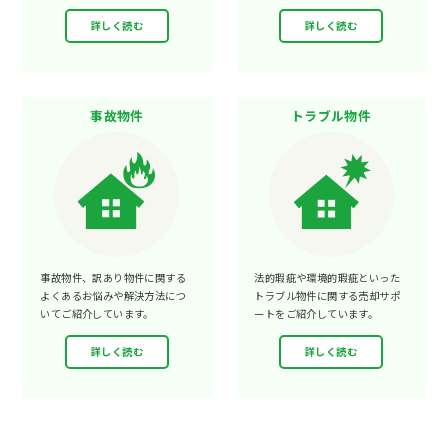
詳しく読む
詳しく読む
事故物件
トラブル物件
事故物件、訳あり物件に関する
法的瑕疵や環境的瑕疵といった
よくあるお悩みや解決方法につ
トラブル物件に関する売却サポ
いてご紹介しています。
ートをご紹介しています。
詳しく読む
詳しく読む