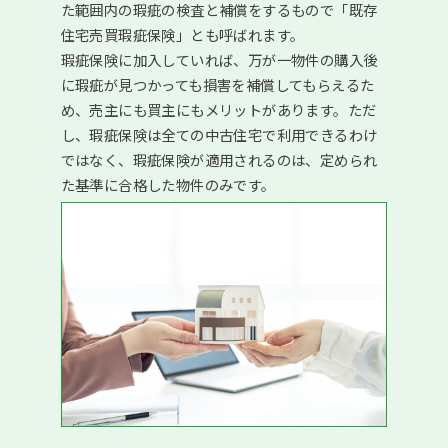
た範囲内の瑕疵の検査と補償をするもので「既存
住宅売買瑕疵保険」とも呼ばれます。
瑕疵保険に加入していれば、万が一物件の購入後
に瑕疵が見つかっても損害を補償してもらえるた
め、売主にも買主にもメリットがあります。ただ
し、瑕疵保険は全ての中古住宅で利用できるわけ
ではなく、瑕疵保険が適用されるのは、定められ
た基準に合格した物件のみです。