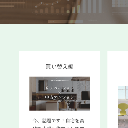
買い替え編
今、話題です！自宅を高