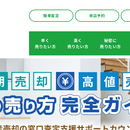
簡単査定
来店予約
早く
高く
秘密に
売りたい方
売りたい方
売りたい方