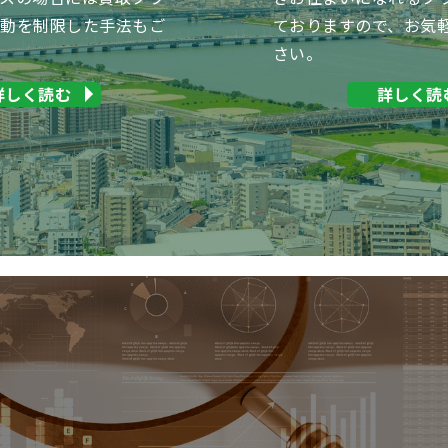
活動を制限した手法もご
ておりますので、お気
さい。
詳しく読む
詳しく読