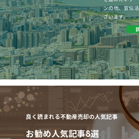
ンの他、宣伝
ざいます。
良く読まれる不動産売却の人気記事
お勧め人気記事8選