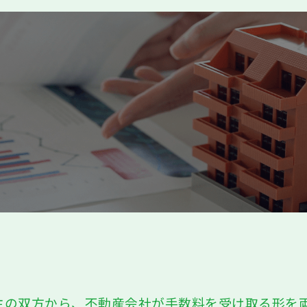
主の双方から、不動産会社が手数料を受け取る形を