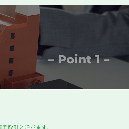
– Point 1 –
両手取引と呼びます。