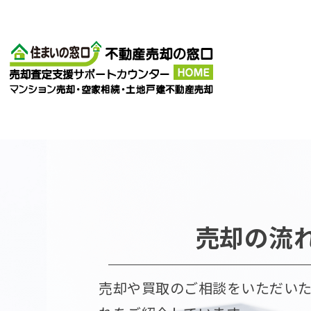
売却の流
売却や買取のご相談をいただい