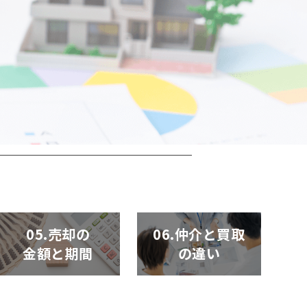
05.売却の
06.仲介と買取
金額と期間
の違い