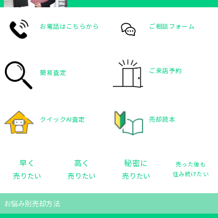
お電話はこちらから
ご相談フォーム
ご来店予約
簡易査定
クイックAI査定
売却読本
秘密に
早く
高く
売った後も
住み続けたい
売りたい
売りたい
売りたい
お悩み別売却方法