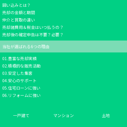
囲い込みとは？
売却の金額と期間
仲介と買取の違い
売却諸費用＆税金はいつ払うの？
売却後の確定申告は不要？必要？
当社が選ばれる6つの理由
01.豊富な売却実績
02.積極的な販売活動
03.安定した集客
04.安心のサポート
05.住宅ローンに強い
06.リフォームに強い
一戸建て
マンション
土地