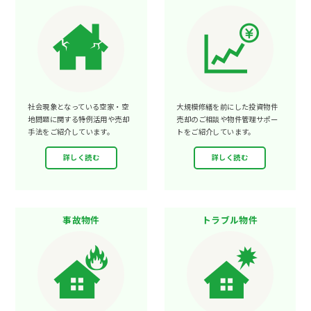
社会現象となっている空家・空
大規模修繕を前にした投資物件
地問題に関する特例活用や売却
売却のご相談や物件管理サポー
手法をご紹介しています。
トをご紹介しています。
詳しく読む
詳しく読む
事故物件
トラブル物件