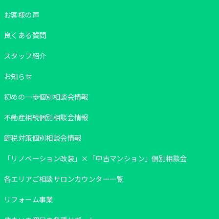
お客様の声
良くある質問
スタッフ紹介
お知らせ
初めの一歩個別相談会情報
不動産相続個別相談会情報
節税対策個別相談会情報
「リノベーション改装」×「中古マンション」個別相談会
各エリアご相談サロンカウンター一覧
リフォーム事業