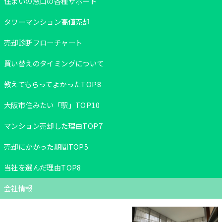
住まいの窓口の各種サポート
タワーマンション高値売却
売却診断フローチャート
買い替えのタイミングについて
教えてもらってよかったTOP8
大阪市住みたい「駅」TOP10
マンション売却した理由TOP7
売却にかかった期間TOP5
当社を選んだ理由TOP8
会社情報