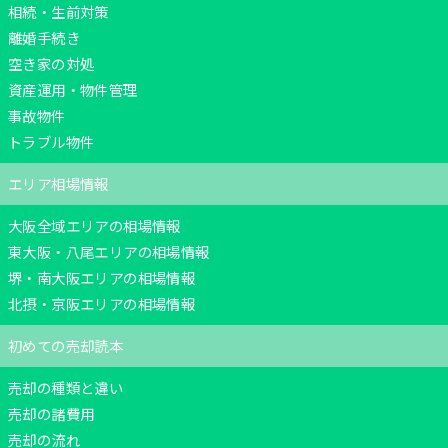
相続・生前対策
離婚手続き
空き家の対処
資産運用・物件管理
事故物件
トラブル物件
エリア相場情報
大阪全域エリアの相場情報
東大阪・八尾エリアの相場情報
堺・南大阪エリアの相場情報
北摂・京阪エリアの相場情報
初めての売却読本
売却の種類と違い
売却の諸費用
売却の流れ