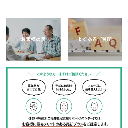
お客様の声
よくあるご質問