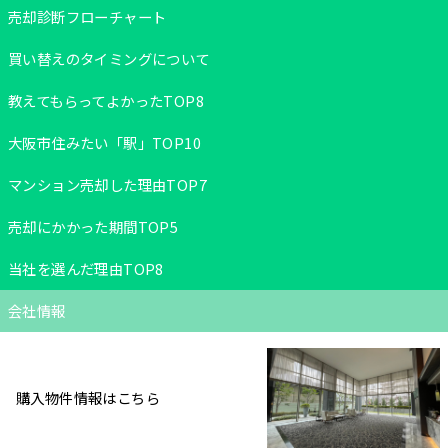
売却診断フローチャート
買い替えのタイミングについて
教えてもらってよかったTOP8
大阪市住みたい「駅」TOP10
マンション売却した理由TOP7
売却にかかった期間TOP5
当社を選んだ理由TOP8
会社情報
購入物件情報はこちら