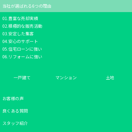
当社が選ばれる6つの理由
01.豊富な売却実績
02.積極的な販売活動
03.安定した集客
04.安心のサポート
05.住宅ローンに強い
06.リフォームに強い
一戸建て
マンション
土地
お客様の声
良くある質問
スタッフ紹介