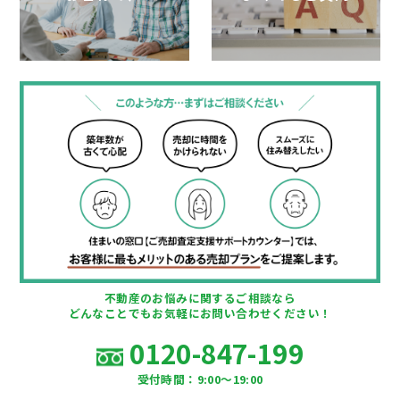
不動産のお悩みに関するご相談なら
どんなことでもお気軽にお問い合わせください！
0120-847-199
受付時間：9:00〜19:00