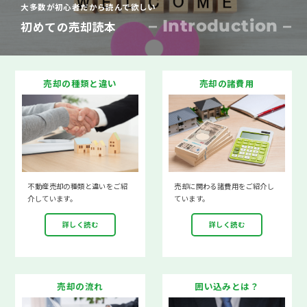
大多数が初心者だから読んで欲しい
– Introduction –
初めての売却読本
売却の種類と違い
売却の諸費用
不動産売却の種類と違いをご紹
売却に関わる諸費用をご紹介し
介しています。
ています。
詳しく読む
詳しく読む
売却の流れ
囲い込みとは？