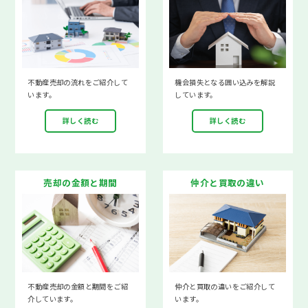
不動産売却の流れをご紹介して
機会損失となる囲い込みを解説
います。
しています。
詳しく読む
詳しく読む
売却の金額と期間
仲介と買取の違い
不動産売却の金額と期間をご紹
仲介と買取の違いをご紹介して
介しています。
います。