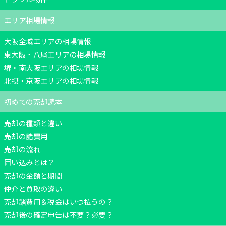
エリア相場情報
大阪全域エリアの相場情報
東大阪・八尾エリアの相場情報
堺・南大阪エリアの相場情報
北摂・京阪エリアの相場情報
初めての売却読本
売却の種類と違い
売却の諸費用
売却の流れ
囲い込みとは？
売却の金額と期間
仲介と買取の違い
売却諸費用＆税金はいつ払うの？
売却後の確定申告は不要？必要？