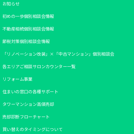
お知らせ
初めの一歩個別相談会情報
不動産相続個別相談会情報
節税対策個別相談会情報
「リノベーション改装」×「中古マンション」個別相談会
各エリアご相談サロンカウンター一覧
リフォーム事業
住まいの窓口の各種サポート
タワーマンション高値売却
売却診断フローチャート
買い替えのタイミングについて