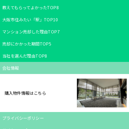
教えてもらってよかったTOP8
大阪市住みたい「駅」TOP10
マンション売却した理由TOP7
売却にかかった期間TOP5
当社を選んだ理由TOP8
会社情報
購入物件情報はこちら
プライバシーポリシー