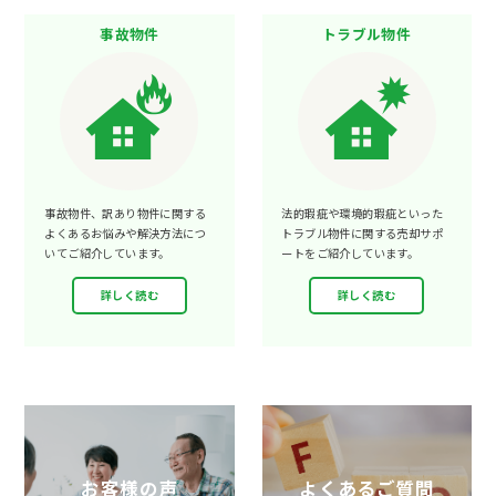
事故物件
トラブル物件
事故物件、訳あり物件に関する
法的瑕疵や環境的瑕疵といった
よくあるお悩みや解決方法につ
トラブル物件に関する売却サポ
いてご紹介しています。
ートをご紹介しています。
詳しく読む
詳しく読む
お客様の声
よくあるご質問