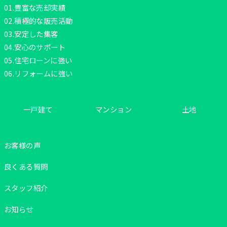
01.豊富な売却実績
02.積極的な販売活動
03.安定した集客
04.安心のサポート
05.住宅ローンに強い
06.リフォームに強い
一戸建て
マンション
土地
お客様の声
良くある質問
スタッフ紹介
お知らせ