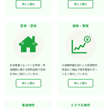
詳しく読む
詳しく読む
空家・空地
運用・管理
社会現象となっている空家・空
大規模修繕を前にした投資物件
地問題に関する特例活用や売却
売却のご相談や物件管理サポー
手法をご紹介しています。
トをご紹介しています。
詳しく読む
詳しく読む
事故物件
トラブル物件