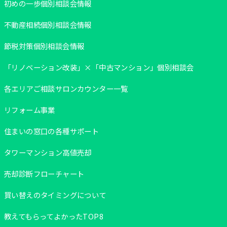
初めの一歩個別相談会情報
不動産相続個別相談会情報
節税対策個別相談会情報
「リノベーション改装」×「中古マンション」個別相談会
各エリアご相談サロンカウンター一覧
リフォーム事業
住まいの窓口の各種サポート
タワーマンション高値売却
売却診断フローチャート
買い替えのタイミングについて
教えてもらってよかったTOP8