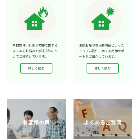
事故物件、訳あり物件に関する
法的瑕疵や環境的瑕疵といった
よくあるお悩みや解決方法につ
トラブル物件に関する売却サポ
いてご紹介しています。
ートをご紹介しています。
詳しく読む
詳しく読む
お客様の声
よくあるご質問