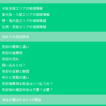
大阪全域エリアの相場情報
東大阪・八尾エリアの相場情報
堺・南大阪エリアの相場情報
北摂・京阪エリアの相場情報
初めての売却読本
売却の種類と違い
売却の諸費用
売却の流れ
囲い込みとは？
売却の金額と期間
仲介と買取の違い
売却諸費用＆税金はいつ払うの？
売却後の確定申告は不要？必要？
当社が選ばれる6つの理由