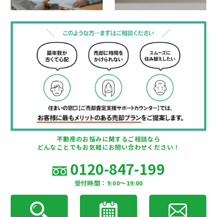
不動産のお悩みに関するご相談なら
どんなことでもお気軽にお問い合わせください！
0120-847-199
受付時間：9:00〜19:00