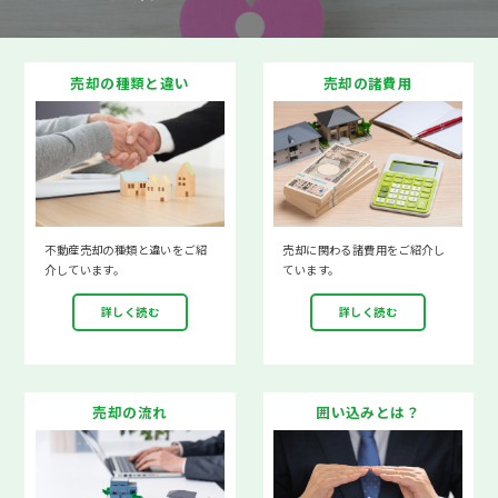
売却の種類と違い
売却の諸費用
不動産売却の種類と違いをご紹
売却に関わる諸費用をご紹介し
介しています。
ています。
詳しく読む
詳しく読む
売却の流れ
囲い込みとは？